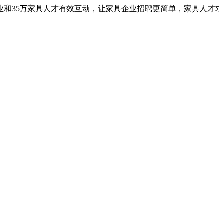
业和35万家具人才有效互动，让家具企业招聘更简单，家具人才