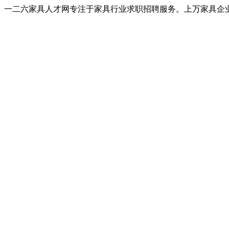
一二六家具人才网专注于家具行业求职招聘服务。上万家具企