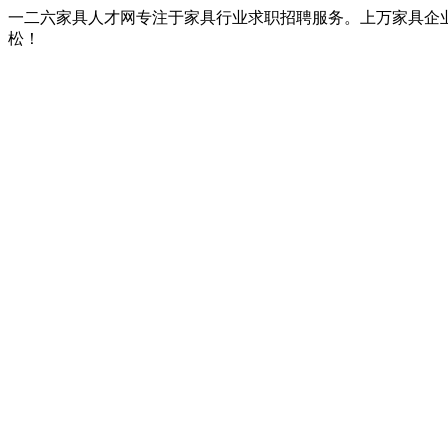
一二六家具人才网专注于家具行业求职招聘服务。上万家具企
松！