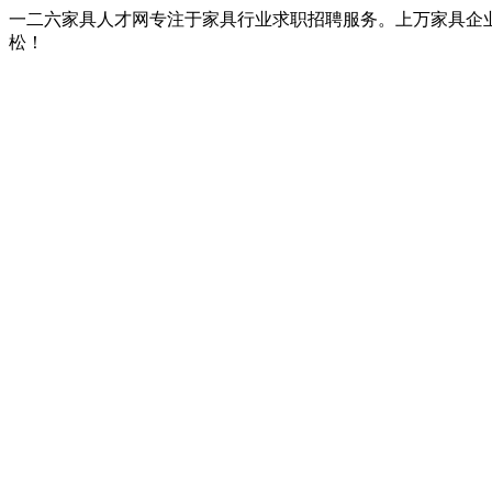
一二六家具人才网专注于家具行业求职招聘服务。上万家具企
松！