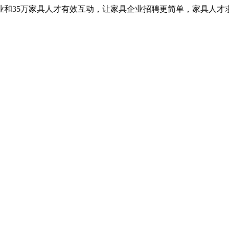
业和35万家具人才有效互动，让家具企业招聘更简单，家具人才