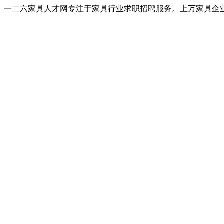
一二六家具人才网专注于家具行业求职招聘服务。上万家具企