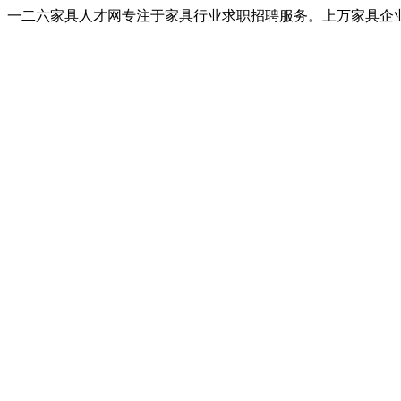
一二六家具人才网专注于家具行业求职招聘服务。上万家具企