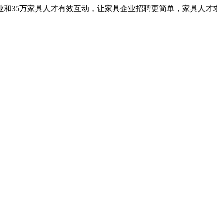
业和35万家具人才有效互动，让家具企业招聘更简单，家具人才