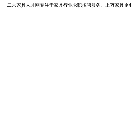
一二六家具人才网专注于家具行业求职招聘服务。上万家具企