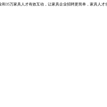
业和35万家具人才有效互动，让家具企业招聘更简单，家具人才