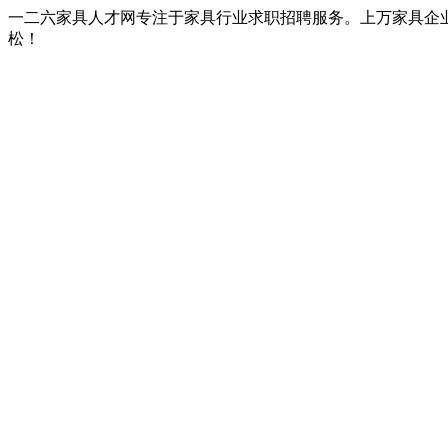
一二六家具人才网专注于家具行业求职招聘服务。上万家具企
松！