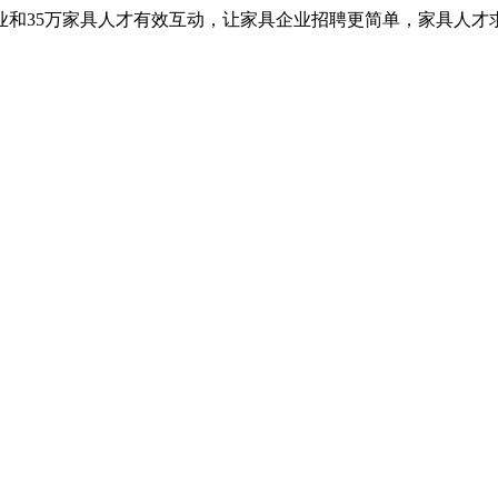
业和35万家具人才有效互动，让家具企业招聘更简单，家具人才