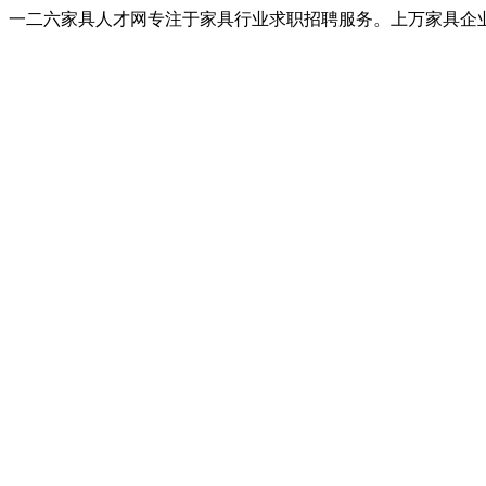
一二六家具人才网专注于家具行业求职招聘服务。上万家具企