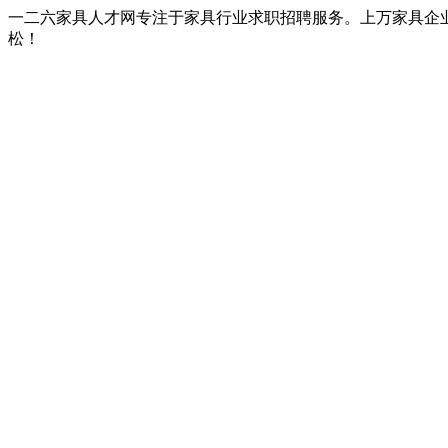
一二六家具人才网专注于家具行业求职招聘服务。上万家具企
松！