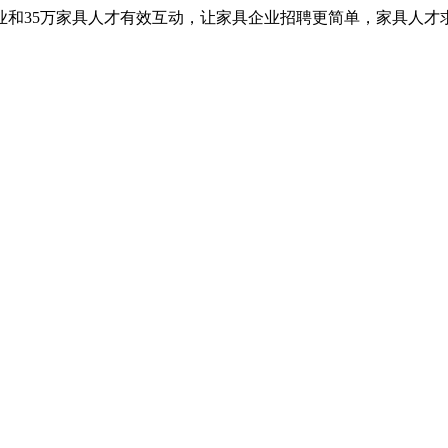
业和35万家具人才有效互动，让家具企业招聘更简单，家具人才