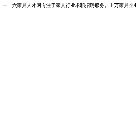
一二六家具人才网专注于家具行业求职招聘服务。上万家具企