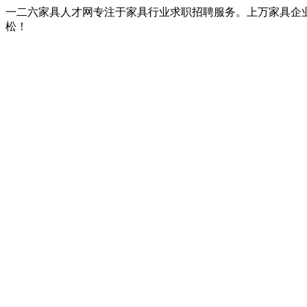
一二六家具人才网专注于家具行业求职招聘服务。上万家具企
松！