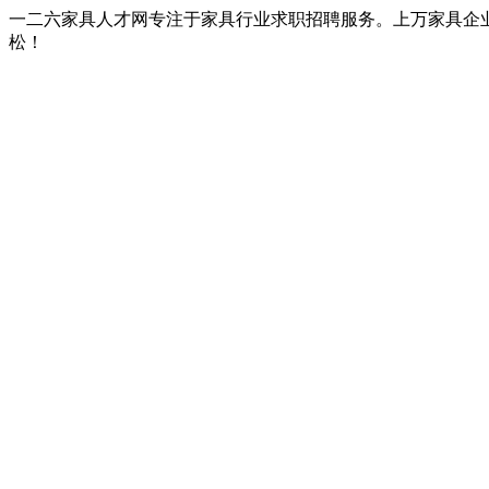
一二六家具人才网专注于家具行业求职招聘服务。上万家具企
松！