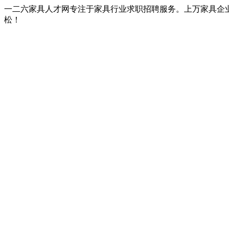
一二六家具人才网专注于家具行业求职招聘服务。上万家具企
松！