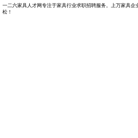
一二六家具人才网专注于家具行业求职招聘服务。上万家具企
松！