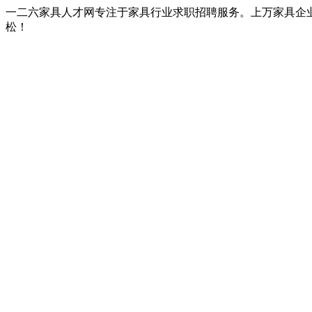
一二六家具人才网专注于家具行业求职招聘服务。上万家具企
松！