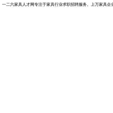
一二六家具人才网专注于家具行业求职招聘服务。上万家具企