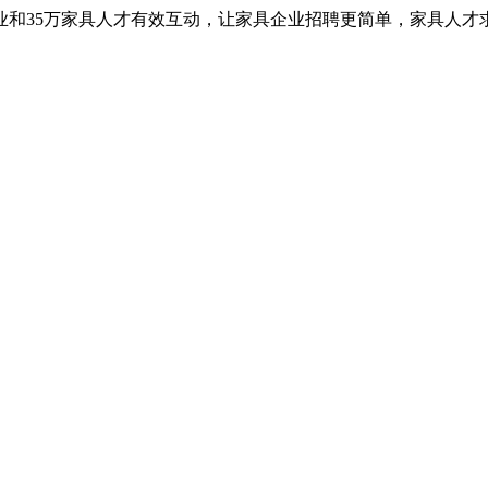
业和35万家具人才有效互动，让家具企业招聘更简单，家具人才