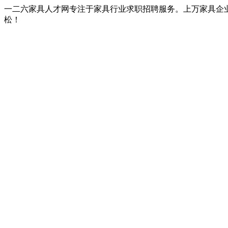
一二六家具人才网专注于家具行业求职招聘服务。上万家具企
松！