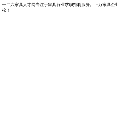
一二六家具人才网专注于家具行业求职招聘服务。上万家具企
松！