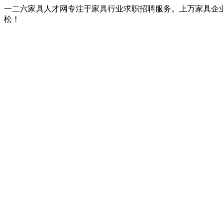
一二六家具人才网专注于家具行业求职招聘服务。上万家具企
松！